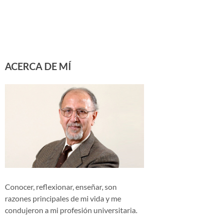
ACERCA DE MÍ
Conocer, reflexionar, enseñar, son
razones principales de mi vida y me
condujeron a mi profesión universitaria.