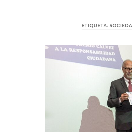
ETIQUETA:
SOCIEDA