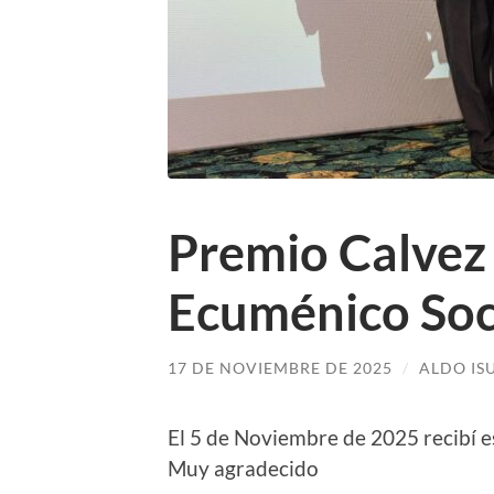
Premio Calvez 
Ecuménico Soc
17 DE NOVIEMBRE DE 2025
/
ALDO IS
El 5 de Noviembre de 2025 recibí e
Muy agradecido