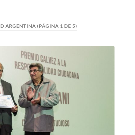
D ARGENTINA
(PÁGINA 1 DE 5)