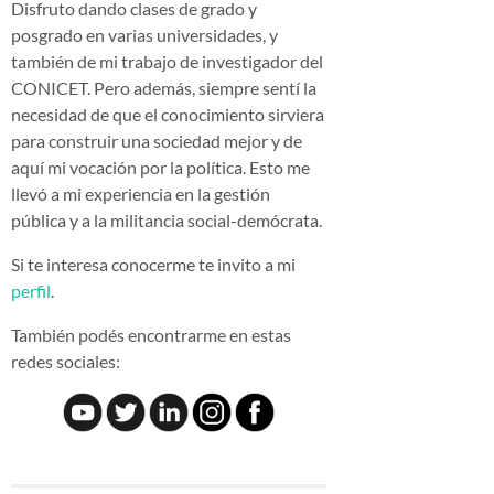
Disfruto dando clases de grado y
posgrado en varias universidades, y
también de mi trabajo de investigador del
CONICET. Pero además, siempre sentí la
necesidad de que el conocimiento sirviera
para construir una sociedad mejor y de
aquí mi vocación por la política. Esto me
llevó a mi experiencia en la gestión
pública y a la militancia social-demócrata.
Si te interesa conocerme te invito a mi
perfil
.
También podés encontrarme en estas
redes sociales: