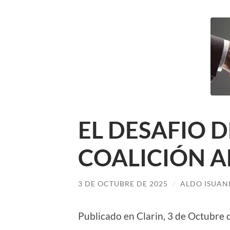
EL DESAFIO 
COALICIÓN A
3 DE OCTUBRE DE 2025
/
ALDO ISUAN
Publicado en Clarin, 3 de Octubre