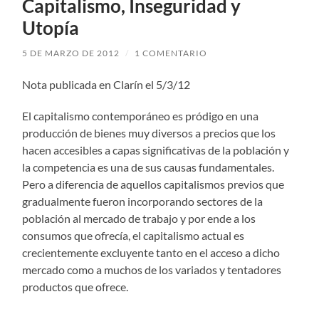
Capitalismo, Inseguridad y
Utopía
5 DE MARZO DE 2012
/
1 COMENTARIO
Nota publicada en Clarín el 5/3/12
El capitalismo contemporáneo es pródigo en una
producción de bienes muy diversos a precios que los
hacen accesibles a capas significativas de la población y
la competencia es una de sus causas fundamentales.
Pero a diferencia de aquellos capitalismos previos que
gradualmente fueron incorporando sectores de la
población al mercado de trabajo y por ende a los
consumos que ofrecía, el capitalismo actual es
crecientemente excluyente tanto en el acceso a dicho
mercado como a muchos de los variados y tentadores
productos que ofrece.