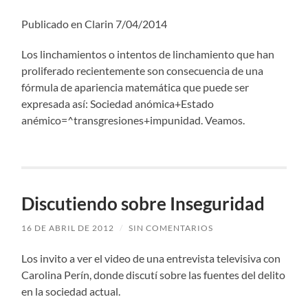
Publicado en Clarin 7/04/2014
Los linchamientos o intentos de linchamiento que han
proliferado recientemente son consecuencia de una
fórmula de apariencia matemática que puede ser
expresada así: Sociedad anómica+Estado
anémico=^transgresiones+impunidad. Veamos.
Discutiendo sobre Inseguridad
16 DE ABRIL DE 2012
/
SIN COMENTARIOS
Los invito a ver el video de una entrevista televisiva con
Carolina Perín, donde discutí sobre las fuentes del delito
en la sociedad actual.