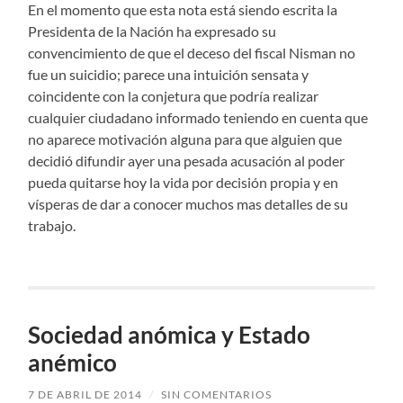
En el momento que esta nota está siendo escrita la
Presidenta de la Nación ha expresado su
convencimiento de que el deceso del fiscal Nisman no
fue un suicidio; parece una intuición sensata y
coincidente con la conjetura que podría realizar
cualquier ciudadano informado teniendo en cuenta que
no aparece motivación alguna para que alguien que
decidió difundir ayer una pesada acusación al poder
pueda quitarse hoy la vida por decisión propia y en
vísperas de dar a conocer muchos mas detalles de su
trabajo.
Sociedad anómica y Estado
anémico
7 DE ABRIL DE 2014
/
SIN COMENTARIOS