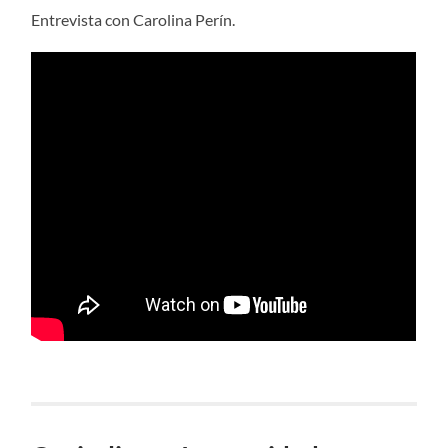
Entrevista con Carolina Perín.