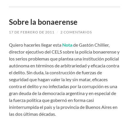
Sobre la bonaerense
17 DE FEBRERO DE 2011
/
2 COMENTARIOS
Quiero hacerles llegar esta
Nota
de Gastón Chillier,
director ejecutivo del CELS sobre la policía bonaerense y
los serios problemas que plantea una institución policial
autónoma en términos de arbitrariedad y eficacia contra
el delito. Sin duda, la construcción de fuerzas de
seguridad que hagan valer la ley sin matar, eficaces
contra el delito y no infectadas por la corrupción es una
gran deuda de la democracia argentina y en especial de
la fuerza política que gobernó en forma casi
ininterrumpida el país y la provincia de Buenos Aires en
las dos últimas décadas.