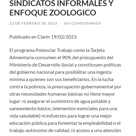
SINDICATOS INFORMALES Y
ENFOQUE ZOOLOGICO
23 DE FEBRERO DE 2023
/
SIN COMENTARIOS
Publicado en Clarín 19/02/2023
El programa Potenciar Trabajo como la Tarjeta
Alimentaria consumen el 90% del presupuesto del
Ministerio de Desarrollo Social y constituyen políticas
del gobierno nacional para posibilitar una ingesta
mínima a quienes son sus beneficiarios. En la lucha
contra la pobreza, la preocupación gubernamental por
otras necesidades humanas básicas no tiene mayor
lugar: ni asegurar el suministro de agua potable y
saneamiento básico, (elementos esenciales para una
vida saludable) ni esfuerzos para lograr una mejor
educación pública para fomentar la empleabilidad o el
trabajo autónomo de calidad, ni acceso a una atención