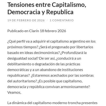
Tensiones entre Capitalismo,
Democracia y Republica
19 DE FEBRERO DE 2026
/
1 COMENTARIO
Publicado en Clarín 18 febrero 2026
¿Qué perfil va a adquirir el capitalismo argentino en los
próximos tiempos? ¿Será el pregonado por libertarios
basado en ideas decimonónicas? ¿Profundizará la
desigualdad social? De ser así, ¿conducirá a un
debilitamiento o degradación de las prácticas
democráticas y a un abandono de instituciones
republicanas? ¿Estaremos acechados por las sombras
del autoritarismo? ¿Es posible que capitalismo,
democracia y república convivan armoniosamente?
Veamos,
La dinámica del capitalismo moderno troncha presentes