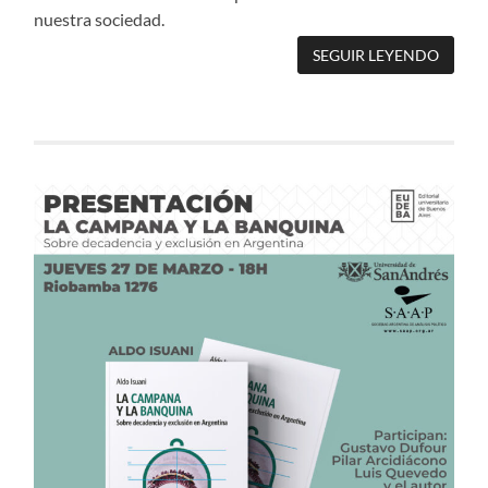
nuestra sociedad.
SEGUIR LEYENDO