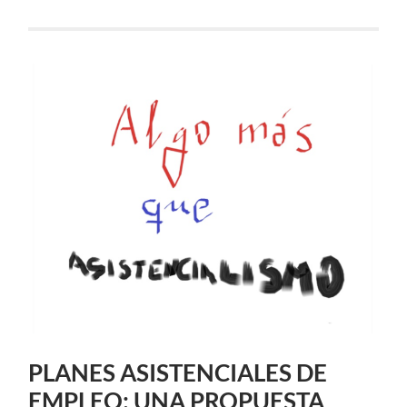
PLANES ASISTENCIALES DE
EMPLEO: UNA PROPUESTA