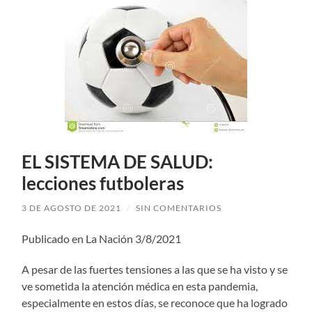
EL SISTEMA DE SALUD:
lecciones futboleras
3 DE AGOSTO DE 2021
/
SIN COMENTARIOS
Publicado en La Nación 3/8/2021
A pesar de las fuertes tensiones a las que se ha visto y se
ve sometida la atención médica en esta pandemia,
especialmente en estos días, se reconoce que ha logrado