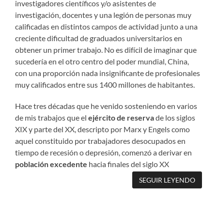
investigadores científicos y/o asistentes de
investigación, docentes y una legión de personas muy
calificadas en distintos campos de actividad junto a una
creciente dificultad de graduados universitarios en
obtener un primer trabajo. No es difícil de imaginar que
sucedería en el otro centro del poder mundial, China,
con una proporción nada insignificante de profesionales
muy calificados entre sus 1400 millones de habitantes.
Hace tres décadas que he venido sosteniendo en varios
de mis trabajos que el
ejército de reserva
de los siglos
XIX y parte del XX, descripto por Marx y Engels como
aquel constituido por trabajadores desocupados en
tiempo de recesión o depresión, comenzó a derivar en
población excedente
hacia finales del siglo XX
SEGUIR LEYENDO