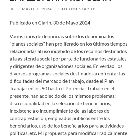
30 DE MAYO DE 2024
/
SIN COMENTARIOS
Publicado en Clarin, 30 de Mayo 2024
Varios tipos de denuncias sobre los denominados
“planes sociales” han proliferado en los últimos tiempos
relacionadas al uso indebido de los recursos destinados
a la asistencia social por parte de funcionarios estatales
y dirigentes de organizaciones sociales. En verdad, los
diversos programas sociales destinados a enfrentar las
dificultades del mercado de trabajo, desde el Plan
Trabajar en los 90 hasta el Potenciar Trabajo en el
presente, han adolecido de los mismos problemas:
discrecionalidad en la selección de beneficiarios,
inexistencia o incumplimiento de las labores de
contraprestación, empleados públicos entre los
beneficiarios, uso de los beneficiarios para actividades
políticas, etc. Mi propuesta para modificar radicalmente