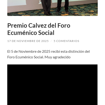
Premio Calvez del Foro
Ecuménico Social
17 DE NOVIEMBRE DE 2025
/
5 COMENTARIOS
El 5 de Noviembre de 2025 recibí esta distinción del
Foro Ecuménico Social. Muy agradecido