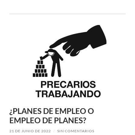
¿PLANES DE EMPLEO O
EMPLEO DE PLANES?
21 DE JUNIO DE 2022
/
SIN COMENTARIOS