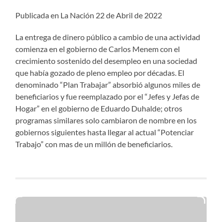
Publicada en La Nación 22 de Abril de 2022
La entrega de dinero público a cambio de una actividad
comienza en el gobierno de Carlos Menem con el
crecimiento sostenido del desempleo en una sociedad
que había gozado de pleno empleo por décadas. El
denominado “Plan Trabajar” absorbió algunos miles de
beneficiarios y fue reemplazado por el “Jefes y Jefas de
Hogar” en el gobierno de Eduardo Duhalde; otros
programas similares solo cambiaron de nombre en los
gobiernos siguientes hasta llegar al actual “Potenciar
Trabajo” con mas de un millón de beneficiarios.