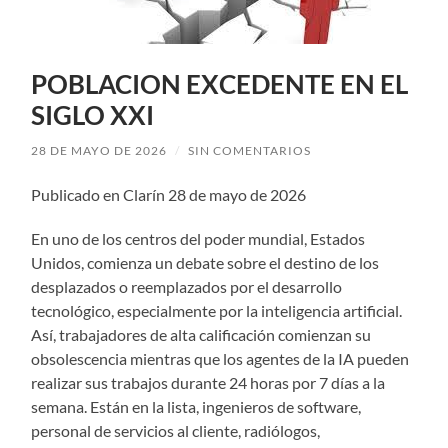
POBLACION EXCEDENTE EN EL
SIGLO XXI
28 DE MAYO DE 2026
/
SIN COMENTARIOS
Publicado en Clarín 28 de mayo de 2026
En uno de los centros del poder mundial, Estados
Unidos, comienza un debate sobre el destino de los
desplazados o reemplazados por el desarrollo
tecnológico, especialmente por la inteligencia artificial.
Así, trabajadores de alta calificación comienzan su
obsolescencia mientras que los agentes de la IA pueden
realizar sus trabajos durante 24 horas por 7 días a la
semana. Están en la lista, ingenieros de software,
personal de servicios al cliente, radiólogos,