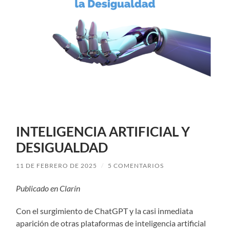
INTELIGENCIA ARTIFICIAL Y
DESIGUALDAD
11 DE FEBRERO DE 2025
/
5 COMENTARIOS
Publicado en Clarín
Con el surgimiento de ChatGPT y la casi inmediata
aparición de otras plataformas de inteligencia artificial