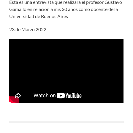
Esta es una entrevista que realizara el profesor Gustavo
Gamallo en relación a mis 30 años como docente de la
Universidad de Buenos Aires
23 de Marzo 2022