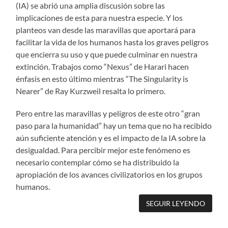
(IA) se abrió una amplia discusión sobre las
implicaciones de esta para nuestra especie. Y los
planteos van desde las maravillas que aportará para
facilitar la vida de los humanos hasta los graves peligros
que encierra su uso y que puede culminar en nuestra
extinción. Trabajos como “Nexus” de Harari hacen
énfasis en esto último mientras “The Singularity is
Nearer” de Ray Kurzweil resalta lo primero.
Pero entre las maravillas y peligros de este otro “gran
paso para la humanidad” hay un tema que no ha recibido
aún suficiente atención y es el impacto de la IA sobre la
desigualdad. Para percibir mejor este fenómeno es
necesario contemplar cómo se ha distribuido la
apropiación de los avances civilizatorios en los grupos
humanos.
SEGUIR LEYENDO