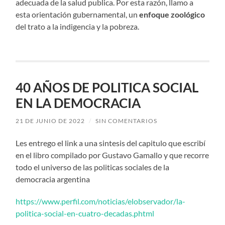
adecuada de la salud publica. Por esta razón, llamo a
esta orientación gubernamental, un
enfoque zoológico
del trato a la indigencia y la pobreza.
40 AÑOS DE POLITICA SOCIAL
EN LA DEMOCRACIA
21 DE JUNIO DE 2022
/
SIN COMENTARIOS
Les entrego el link a una sintesis del capitulo que escribí
en el libro compilado por Gustavo Gamallo y que recorre
todo el universo de las politicas sociales de la
democracia argentina
https://www.perfil.com/noticias/elobservador/la-
politica-social-en-cuatro-decadas.phtml