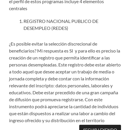
el perfil de estos programas incluye 4 elementos
centrales
REGISTRO NACIONAL PUBLICO DE
DESEMPLEO (REDES)
¿Es posible evitar la selección discrecional de
beneficiarios? Mi respuesta es SI y para ello es preciso la
creación de un registro que permita identificar a las
personas desempleadas. Este registro debe estar abierto
a todo aquel que desee aceptar un trabajo de media o
jornada completa y debe contar con la información
relevante del inscripto: datos personales, laborales y
educativos. Debe estar precedido de una gran campaña
de difusión que promueva registrarse. Con este
instrumento podrá apreciarse la cantidad de individuos
que están dispuestos a realizar una labor a cambio del
ingreso ofrecido y su distribución en el territorio
SEGUIR LEYENDO