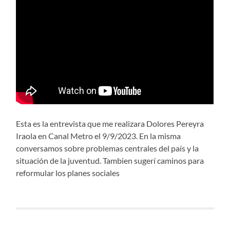
Esta es la entrevista que me realizara Dolores Pereyra
Iraola en Canal Metro el 9/9/2023. En la misma
conversamos sobre problemas centrales del país y la
situación de la juventud. Tambien sugerí caminos para
reformular los planes sociales