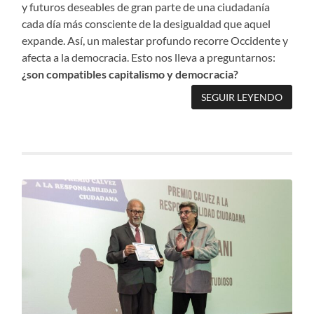
y futuros deseables de gran parte de una ciudadanía
cada día más consciente de la desigualdad que aquel
expande. Así, un malestar profundo recorre Occidente y
afecta a la democracia. Esto nos lleva a preguntarnos:
¿son compatibles capitalismo y democracia?
SEGUIR LEYENDO