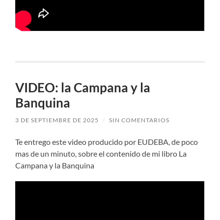
VIDEO: la Campana y la
Banquina
3 DE SEPTIEMBRE DE 2025
/
SIN COMENTARIOS
Te entrego este video producido por EUDEBA, de poco
mas de un minuto, sobre el contenido de mi libro La
Campana y la Banquina