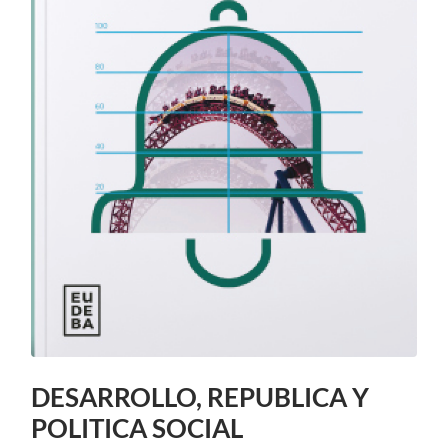
DESARROLLO, REPUBLICA Y
POLITICA SOCIAL