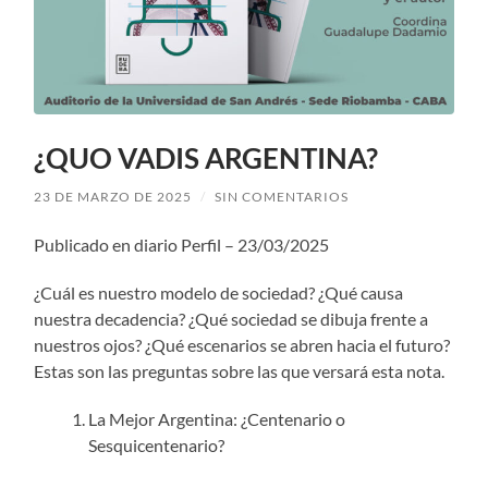
¿QUO VADIS ARGENTINA?
23 DE MARZO DE 2025
/
SIN COMENTARIOS
Publicado en diario Perfil – 23/03/2025
¿Cuál es nuestro modelo de sociedad? ¿Qué causa
nuestra decadencia? ¿Qué sociedad se dibuja frente a
nuestros ojos? ¿Qué escenarios se abren hacia el futuro?
Estas son las preguntas sobre las que versará esta nota.
La Mejor Argentina: ¿Centenario o
Sesquicentenario?