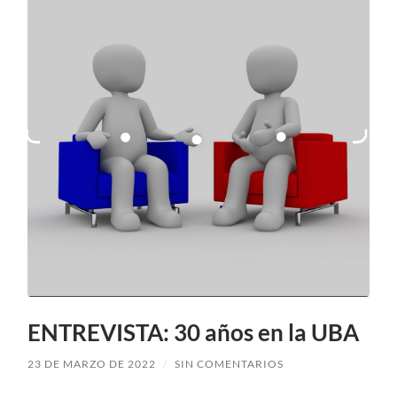
ENTREVISTA: 30 años en la UBA
23 DE MARZO DE 2022
/
SIN COMENTARIOS