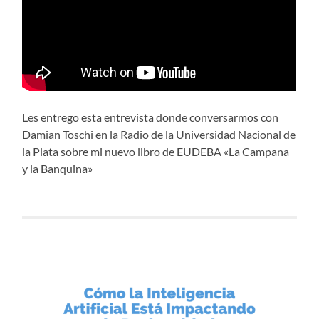
Les entrego esta entrevista donde conversarmos con
Damian Toschi en la Radio de la Universidad Nacional de
la Plata sobre mi nuevo libro de EUDEBA «La Campana
y la Banquina»