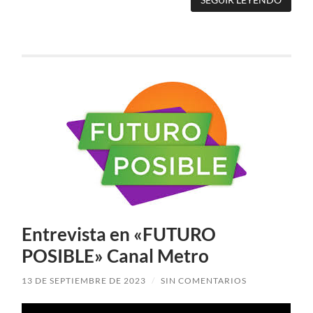
Entrevista en «FUTURO
POSIBLE» Canal Metro
13 DE SEPTIEMBRE DE 2023
/
SIN COMENTARIOS