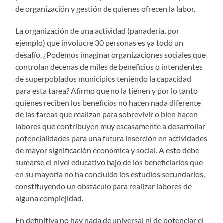
de organización y gestión de quienes ofrecen la labor.
La organización de una actividad (panadería, por
ejemplo) que involucre 30 personas es ya todo un
desafío. ¿Podemos imaginar organizaciones sociales que
controlan decenas de miles de beneficios o intendentes
de superpoblados municipios teniendo la capacidad
para esta tarea? Afirmo que no la tienen y por lo tanto
quienes reciben los beneficios no hacen nada diferente
de las tareas que realizan para sobrevivir o bien hacen
labores que contribuyen muy escasamente a desarrollar
potencialidades para una futura inserción en actividades
de mayor significación económica y social. A esto debe
sumarse el nivel educativo bajo de los beneficiarios que
en su mayoría no ha concluido los estudios secundarios,
constituyendo un obstáculo para realizar labores de
alguna complejidad.
En definitiva no hay nada de universal ni de potenciar el