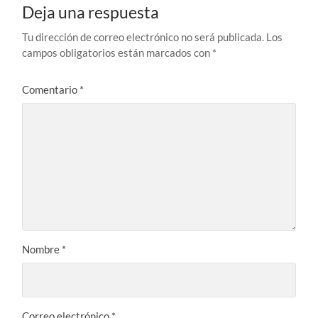
Deja una respuesta
Tu dirección de correo electrónico no será publicada.
Los
campos obligatorios están marcados con
*
Comentario
*
Nombre
*
Correo electrónico
*