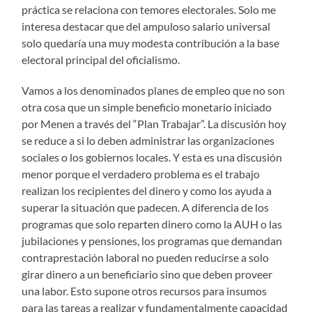
práctica se relaciona con temores electorales. Solo me
interesa destacar que del ampuloso salario universal
solo quedaría una muy modesta contribución a la base
electoral principal del oficialismo.
Vamos a los denominados planes de empleo que no son
otra cosa que un simple beneficio monetario iniciado
por Menen a través del “Plan Trabajar”. La discusión hoy
se reduce a si lo deben administrar las organizaciones
sociales o los gobiernos locales. Y esta es una discusión
menor porque el verdadero problema es el trabajo
realizan los recipientes del dinero y como los ayuda a
superar la situación que padecen. A diferencia de los
programas que solo reparten dinero como la AUH o las
jubilaciones y pensiones, los programas que demandan
contraprestación laboral no pueden reducirse a solo
girar dinero a un beneficiario sino que deben proveer
una labor. Esto supone otros recursos para insumos
para las tareas a realizar y fundamentalmente capacidad