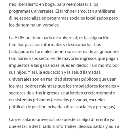
neoliberalismo en boga, para reemplazar a los
programas universales. El kirchnerismo, tan antiliberal
él, se especializa en programas sociales focalizados pero
los denomina universales.
La AUH no tiene nada de universal; es la asignación
familiar para los informales y desocupados. Los
trabajadores formales tienen su sistema de asignaciones
familiares y los sectores de mayores ingresos que pagan
impuestos a las ganancias pueden deducir un monto por
sus hijos. Y así, la educación y la salud llamadas
universales son en realidad sistemas públicos que usan
los mas pobres mientras que los trabajadores formales y
sectores de altos ingresos se atienden crecientemente
en sistemas privados (escuelas privadas, escuelas
públicas de gestión privada, obras sociales y prepagas)
Con el salario universal no sucedería algo diferente ya
que estaría destinado a informales, desocupados y aun a