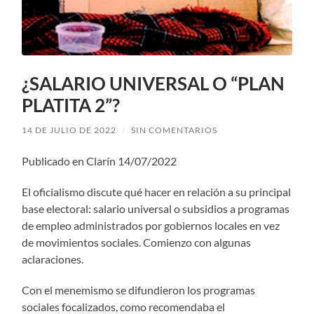
¿SALARIO UNIVERSAL O “PLAN
PLATITA 2”?
14 DE JULIO DE 2022
/
SIN COMENTARIOS
Publicado en Clarín 14/07/2022
El oficialismo discute qué hacer en relación a su principal
base electoral: salario universal o subsidios a programas
de empleo administrados por gobiernos locales en vez
de movimientos sociales. Comienzo con algunas
aclaraciones.
Con el menemismo se difundieron los programas
sociales focalizados, como recomendaba el