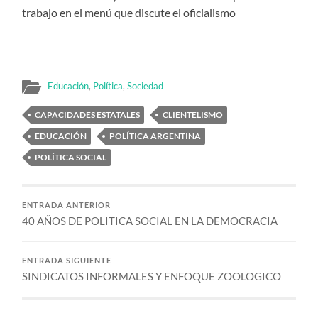
trabajo en el menú que discute el oficialismo
Educación
,
Política
,
Sociedad
CAPACIDADES ESTATALES
CLIENTELISMO
EDUCACIÓN
POLÍTICA ARGENTINA
POLÍTICA SOCIAL
ENTRADA ANTERIOR
40 AÑOS DE POLITICA SOCIAL EN LA DEMOCRACIA
ENTRADA SIGUIENTE
SINDICATOS INFORMALES Y ENFOQUE ZOOLOGICO