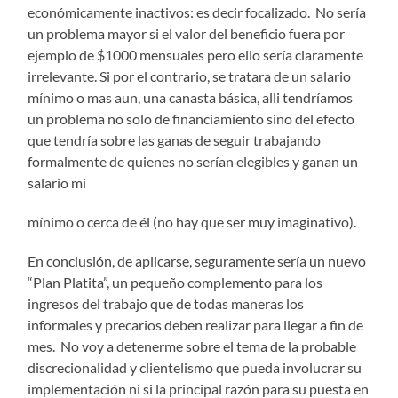
económicamente inactivos: es decir focalizado. No sería
un problema mayor si el valor del beneficio fuera por
ejemplo de $1000 mensuales pero ello sería claramente
irrelevante. Si por el contrario, se tratara de un salario
mínimo o mas aun, una canasta básica, alli tendríamos
un problema no solo de financiamiento sino del efecto
que tendría sobre las ganas de seguir trabajando
formalmente de quienes no serían elegibles y ganan un
salario mí
mínimo o cerca de él (no hay que ser muy imaginativo).
En conclusión, de aplicarse, seguramente sería un nuevo
“Plan Platita”, un pequeño complemento para los
ingresos del trabajo que de todas maneras los
informales y precarios deben realizar para llegar a fin de
mes. No voy a detenerme sobre el tema de la probable
discrecionalidad y clientelismo que pueda involucrar su
implementación ni si la principal razón para su puesta en