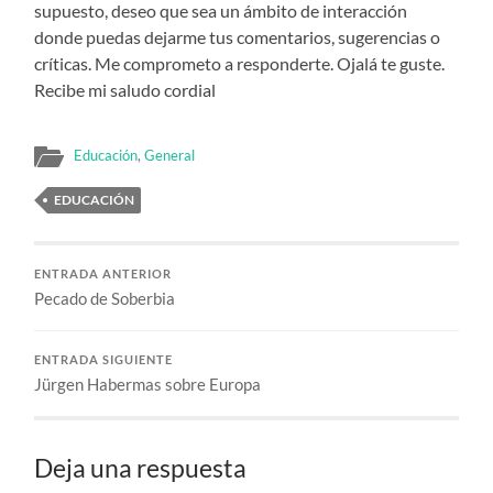
supuesto, deseo que sea un ámbito de interacción
donde puedas dejarme tus comentarios, sugerencias o
críticas. Me comprometo a responderte. Ojalá te guste.
Recibe mi saludo cordial
Educación
,
General
EDUCACIÓN
ENTRADA ANTERIOR
Pecado de Soberbia
ENTRADA SIGUIENTE
Jürgen Habermas sobre Europa
Deja una respuesta