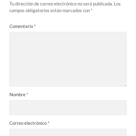
Tu dirección de correo electrónico no será publicada.
Los
campos obligatorios están marcados con
*
Comentario
*
Nombre
*
Correo electrónico
*