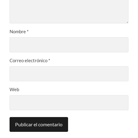
Nombre
*
Correo electrónico
*
Web