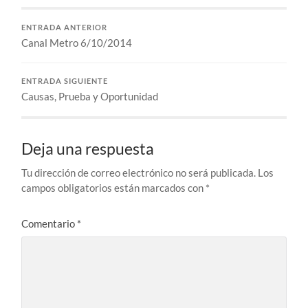
ENTRADA ANTERIOR
Canal Metro 6/10/2014
ENTRADA SIGUIENTE
Causas, Prueba y Oportunidad
Deja una respuesta
Tu dirección de correo electrónico no será publicada.
Los
campos obligatorios están marcados con
*
Comentario
*