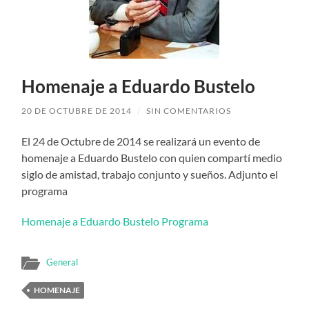
Homenaje a Eduardo Bustelo
20 DE OCTUBRE DE 2014
/
SIN COMENTARIOS
El 24 de Octubre de 2014 se realizará un evento de
homenaje a Eduardo Bustelo con quien compartí medio
siglo de amistad, trabajo conjunto y sueños. Adjunto el
programa
Homenaje a Eduardo Bustelo Programa
General
HOMENAJE